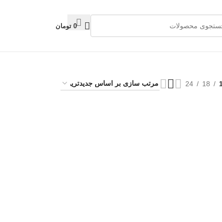
0
تومان
24
18