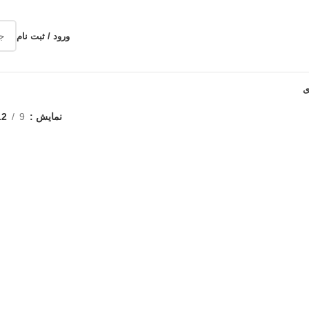
ورود / ثبت نام
ی
نمایش
9
12