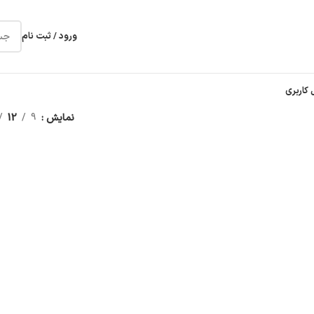
ورود / ثبت نام
 کاربری
نمایش
9
12