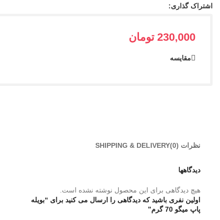
اشتراک گذاری:
230,000
تومان
مقایسه
نظرات (0)
SHIPPING & DELIVERY
دیدگاهها
هیچ دیدگاهی برای این محصول نوشته نشده است.
اولین نفری باشید که دیدگاهی را ارسال می کنید برای “بویله
پاپ میگو 70 گرم”