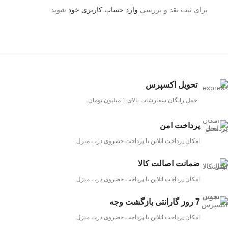
برای ثبت نقد و بررسی
وارد حساب کاربری خود
شوید.
تحویل اکسپرس
حمل رایگان سفارشات بالای 1 میلیون تومان
پرداخت امن
امکان پرداخت انلاین یا پرداخت حضروی درب منزل
ضمانت اصالت کالا
امکان پرداخت انلاین یا پرداخت حضروی درب منزل
7 روز گارانتی بازگشت وجه
امکان پرداخت انلاین یا پرداخت حضروی درب منزل