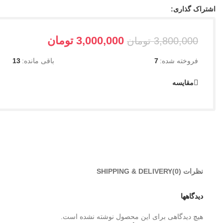
اشتراک گذاری:
3,000,000
تومان
3,800,000
تومان
فروخته شده:
7
باقی مانده:
13
مقایسه
نظرات (0)
SHIPPING & DELIVERY
دیدگاهها
هیچ دیدگاهی برای این محصول نوشته نشده است.