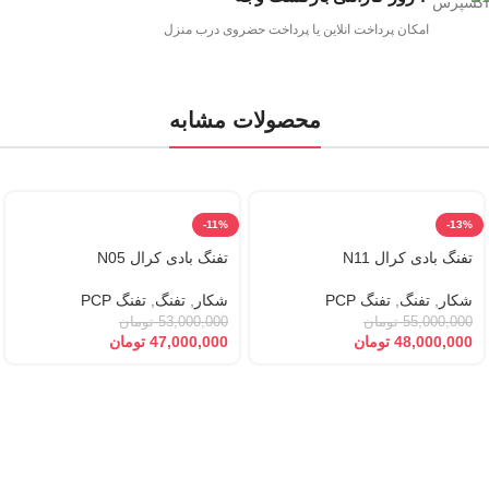
امکان پرداخت انلاین یا پرداخت حضروی درب منزل
محصولات مشابه
-11%
-13%
تفنگ بادی کرال N11
تفنگ بادی کرال N05
شکار
,
تفنگ
,
تفنگ PCP
شکار
,
تفنگ
,
تفنگ PCP
55,000,000
تومان
53,000,000
تومان
48,000,000
تومان
47,000,000
تومان