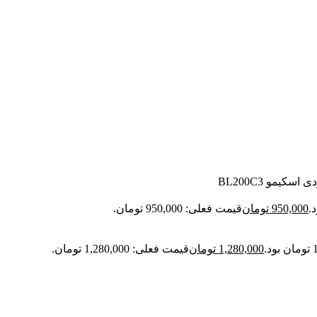
یمو BL200C3
950,000
تومان
قیمت فعلی: 950,000 تومان.
1,280,000
تومان
قیمت فعلی: 1,280,000 تومان.