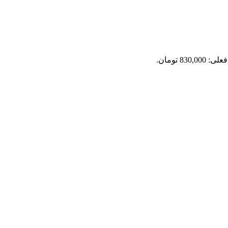
830,0 تومان.