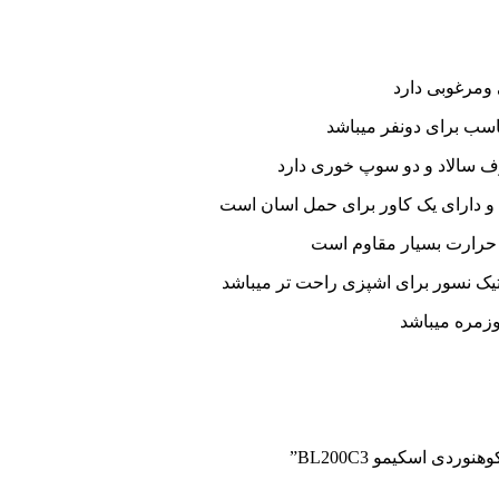
ومرغوبی دارد
سب برای دونفر میباشد
رف سالاد و دو سوپ خوری دارد
دارای یک کاور برای حمل اسان است
 حرارت بسیار مقاوم است
یک نسور برای اشپزی راحت تر میباشد
وزمره میباشد
ی اسکیمو BL200C3”