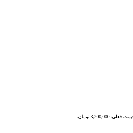
مت فعلی: 3,200,000 تومان.