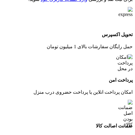
تحویل اکسپرس
حمل رایگان سفارشات بالای 1 میلیون تومان
پرداخت امن
امکان پرداخت انلاین یا پرداخت حضروی درب منزل
ضمانت اصالت کالا