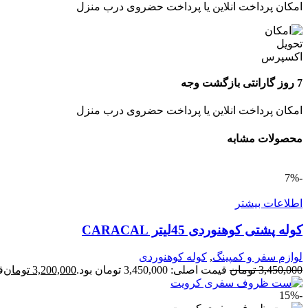
امکان پرداخت انلاین یا پرداخت حضروی درب منزل
7 روز گارانتی بازگشت وجه
امکان پرداخت انلاین یا پرداخت حضروی درب منزل
محصولات مشابه
-7%
اطلاعات بیشتر
کوله پشتی کوهنوردی 45لیتر CARACAL
لوازم سفر و کمپینگ
,
کوله کوهنوردی
3,450,000
تومان
قیمت اصلی: 3,450,000 تومان بود.
3,200,000
تومان
قی
-15%