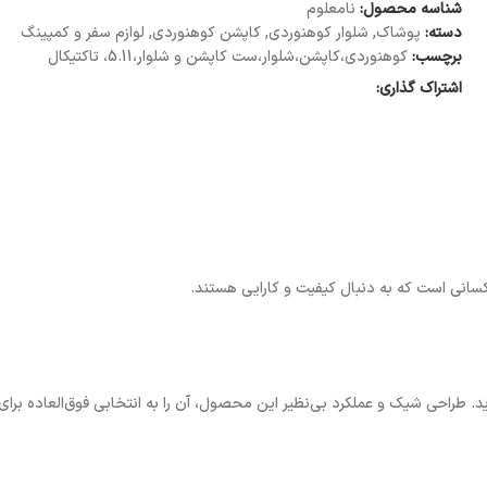
شناسه محصول:
نامعلوم
دسته:
پوشاک
,
شلوار کوهنوردی
,
کاپشن کوهنوردی
,
لوازم سفر و کمپینگ
برچسب:
کوهنوردی،کاپشن،شلوار،ست کاپشن و شلوار،5.11، تاکتیکال
اشتراک گذاری:
 کسانی است که به دنبال کیفیت و کارایی هستند.
. طراحی شیک و عملکرد بی‌نظیر این محصول، آن را به انتخابی فوق‌العاده برای