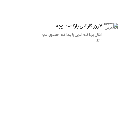
7 روز گارانتی بازگشت وجه
امکان پرداخت انلاین یا پرداخت حضروی درب
منزل