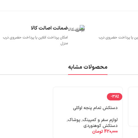
ضمانت اصالت کالا
این یا پرداخت حضروی درب
امکان پرداخت انلاین یا پرداخت حضروی درب
منزل
محصولات مشابه
-38%
دستکش تمام پنجه اوکلی
لوازم سفر و کمپینگ
,
پوشاک
,
دستکش کوهنوردی
420,000
تومان