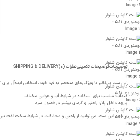
توضیحات
توضیحات تکمیلی
نظرات (0)
SHIPPING & DELIVERY
این ست بی‌نظیر با ویژگی‌های منحصر به فرد خود، انتخابی ایده‌آل برای
ضدآب: مناسب برای استفاده در شرایط آب و هوایی مختلف
پارچه داخل پلار: راحتی و گرمای بیشتر در فصول سرد
با خرید این ست، می‌توانید از راحتی و محافظت در شرایط سخت لذت ببرید