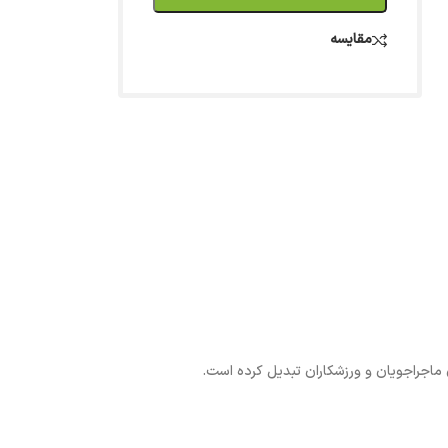
مقایسه
 ماجراجویان و ورزشکاران تبدیل کرده است.