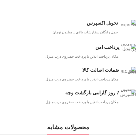
تحویل اکسپرس
حمل رایگان سفارشات بالای 1 میلیون تومان
پرداخت امن
امکان پرداخت انلاین یا پرداخت حضروی درب منزل
ضمانت اصالت کالا
امکان پرداخت انلاین یا پرداخت حضروی درب منزل
7 روز گارانتی بازگشت وجه
امکان پرداخت انلاین یا پرداخت حضروی درب منزل
محصولات مشابه