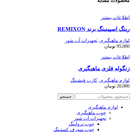
محصولات مشابه
اطلاعات بیشتر
رینگ اسپینینگ برند REMIXON
لوازم ماهیگیری
,
تجهیزات آب شور
95,000
تومان
اطلاعات بیشتر
زنگوله فلزی ماهیگیری
لوازم ماهیگیری
,
کارپ فیشینگ
20,000
تومان
جستجو
لوازم ماهیگیری
چوب ماهیگیری
تجهیزات آب شور
چوب ترولینگ
چوب سورف کستینگ