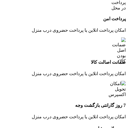
پرداخت امن
امکان پرداخت انلاین یا پرداخت حضروی درب منزل
ضمانت اصالت کالا
امکان پرداخت انلاین یا پرداخت حضروی درب منزل
7 روز گارانتی بازگشت وجه
امکان پرداخت انلاین یا پرداخت حضروی درب منزل