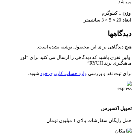
میباشد
وزن
1 کیلوگرم
ابعاد
20 × 5 × 3 سانتیمتر
دیدگاهها
هیچ دیدگاهی برای این محصول نوشته نشده است.
اولین نفری باشید که دیدگاهی را ارسال می کنید برای “لور
ماهیگیری برند RYUJI”
برای ثبت نقد و بررسی
وارد حساب کاربری خود
شوید.
تحویل اکسپرس
حمل رایگان سفارشات بالای 1 میلیون تومان