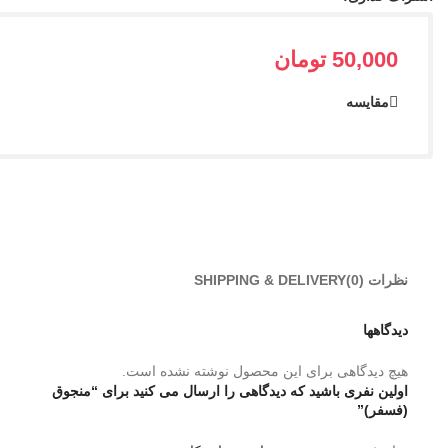
50,000
تومان
مقایسه
نظرات (0)
SHIPPING & DELIVERY
دیدگاهها
هیچ دیدگاهی برای این محصول نوشته نشده است.
اولین نفری باشید که دیدگاهی را ارسال می کنید برای “منجوق
(فسفر)”