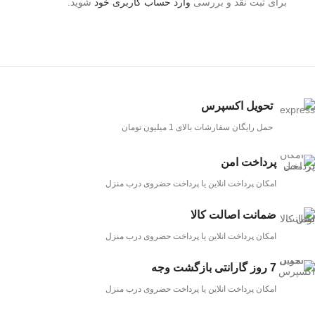
برای ثبت نقد و بررسی
وارد حساب کاربری خود
شوید.
تحویل اکسپرس
حمل رایگان سفارشات بالای 1 میلیون تومان
پرداخت امن
امکان پرداخت انلاین یا پرداخت حضروی درب منزل
ضمانت اصالت کالا
امکان پرداخت انلاین یا پرداخت حضروی درب منزل
7 روز گارانتی بازگشت وجه
امکان پرداخت انلاین یا پرداخت حضروی درب منزل