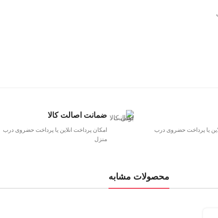
ضمانت اصالت کالا
این یا پرداخت حضروی درب
امکان پرداخت انلاین یا پرداخت حضروی درب
منزل
محصولات مشابه