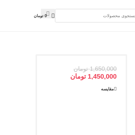
0
تومان
1,650,000
تومان
1,450,000
تومان
مقایسه