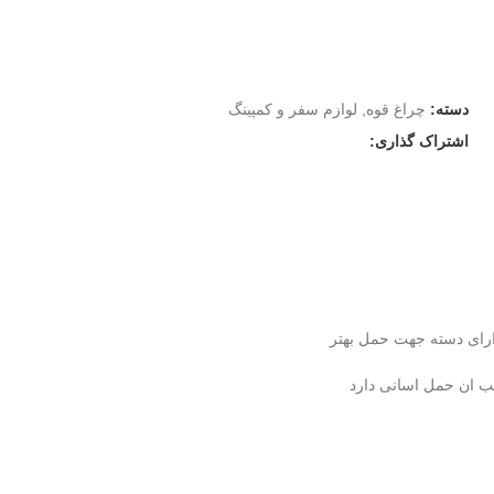
دسته:
چراغ قوه
,
لوازم سفر و کمپینگ
اشتراک گذاری:
ب ان حمل اسانی دارد