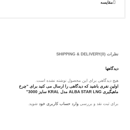
مقایسه
نظرات (0)
SHIPPING & DELIVERY
دیدگاهها
هیچ دیدگاهی برای این محصول نوشته نشده است.
اولین نفری باشید که دیدگاهی را ارسال می کنید برای “چرخ
ماهیگیری ALBA STAR LNG مدل KRAL سایز 3000”
برای ثبت نقد و بررسی
وارد حساب کاربری خود
شوید.