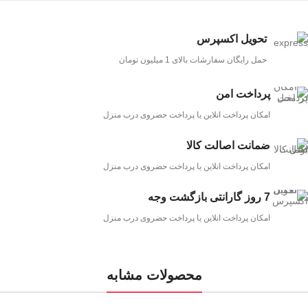
تحویل اکسپرس
حمل رایگان سفارشات بالای 1 میلیون تومان
پرداخت امن
امکان پرداخت انلاین یا پرداخت حضروی درب منزل
ضمانت اصالت کالا
امکان پرداخت انلاین یا پرداخت حضروی درب منزل
7 روز گارانتی بازگشت وجه
امکان پرداخت انلاین یا پرداخت حضروی درب منزل
محصولات مشابه