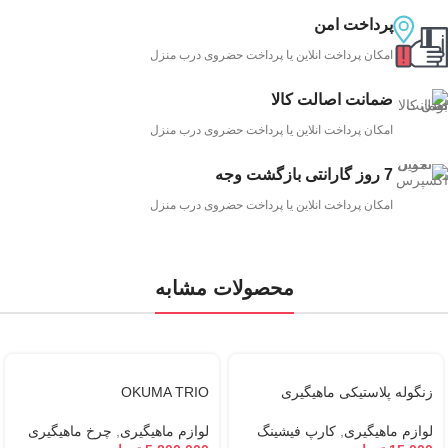
پرداخت امن
امکان پرداخت انلاین یا پرداخت حضروی درب منزل
ضمانت اصالت کالا
امکان پرداخت انلاین یا پرداخت حضروی درب منزل
7 روز گارانتی بازگشت وجه
امکان پرداخت انلاین یا پرداخت حضروی درب منزل
محصولات مشابه
زنگوله پلاستیکی ماهیگیری
OKUMA TRIO
لوازم ماهیگیری
,
کارپ فیشینگ
لوازم ماهیگیری
,
چرخ ماهیگیری