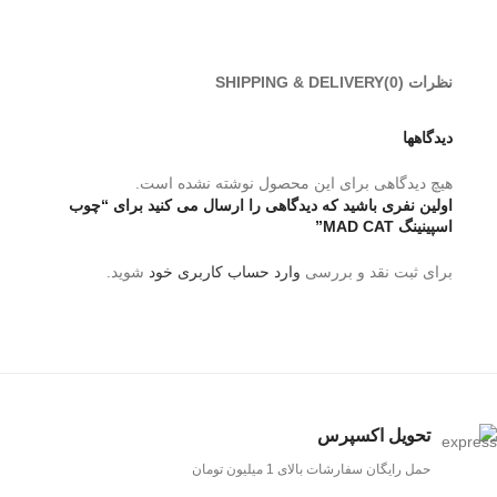
نظرات (0)
SHIPPING & DELIVERY
دیدگاهها
هیچ دیدگاهی برای این محصول نوشته نشده است.
اولین نفری باشید که دیدگاهی را ارسال می کنید برای “چوب
اسپینینگ MAD CAT”
برای ثبت نقد و بررسی
وارد حساب کاربری خود
شوید.
تحویل اکسپرس
حمل رایگان سفارشات بالای 1 میلیون تومان